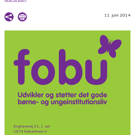
11. juni 2014
Enghavevej 31, 1. sal
1674 København V