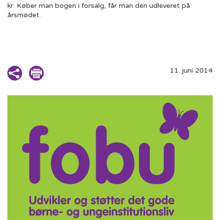
kr. Køber man bogen i forsalg, får man den udleveret på
årsmødet.
11. juni 2014