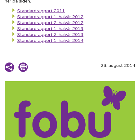
her på siden.
Standardrapport 2011
Standardrapport 1. halvår 2012
Standardrapport 2. halvår 2012
Standardrapport 1. halvår 2013
Standardrapport 2. halvår 2013
Standardrapport 1. halvår 2014
28. august 2014